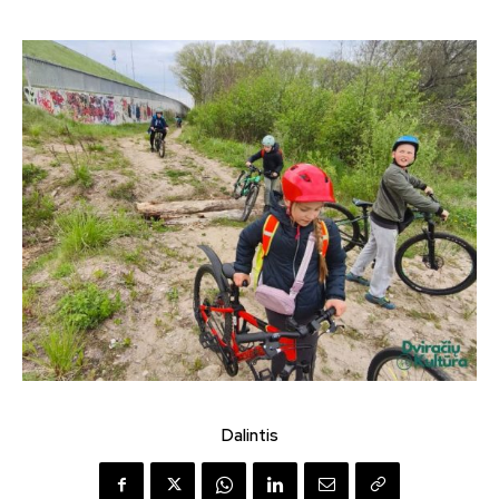
Dalintis