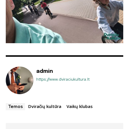
admin
https://www.dviraciukultura.lt
Dviračių kultūra
Vaikų klubas
Temos